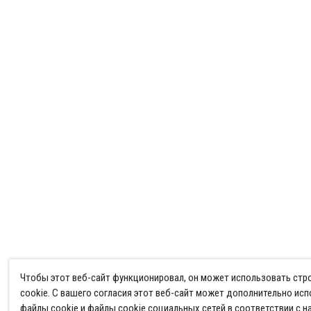
Чтобы этот веб-сайт функционировал, он может использовать ст
cookie. С вашего согласия этот веб-сайт может дополнительно ис
файлы cookie и файлы cookie социальных сетей в соответствии с 