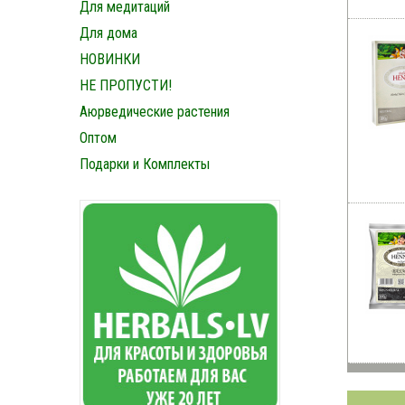
Для медитаций
Для дома
НОВИНКИ
НЕ ПРОПУСТИ!
Аюрведические растения
Оптом
Подарки и Комплекты