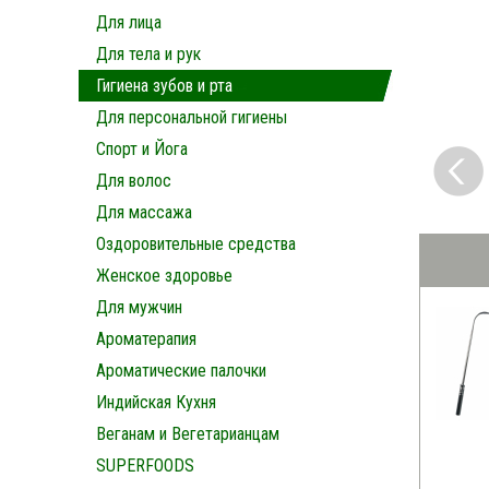
Для лица
Для тела и рук
Гигиена зубов и рта
Для персональной гигиены
Спорт и Йога
Для волос
Для массажа
Оздоровительные средства
Женское здоровье
Для мужчин
Ароматерапия
Ароматические палочки
Индийская Кухня
Веганам и Вегетарианцам
SUPERFOODS