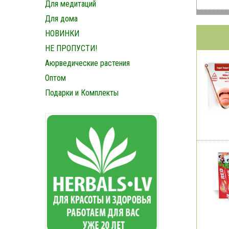
Для медитаций
Для дома
НОВИНКИ
НЕ ПРОПУСТИ!
Аюрведические растения
Оптом
Подарки и Комплекты