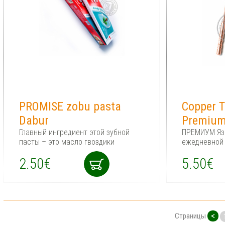
PROMISE zobu pasta
Copper T
Dabur
Premium
Главный ингредиент этой зубной
ПРЕМИУМ Яз
пасты – это масло гвоздики
ежедневной 
2.50€
5.50€
<
Страницы