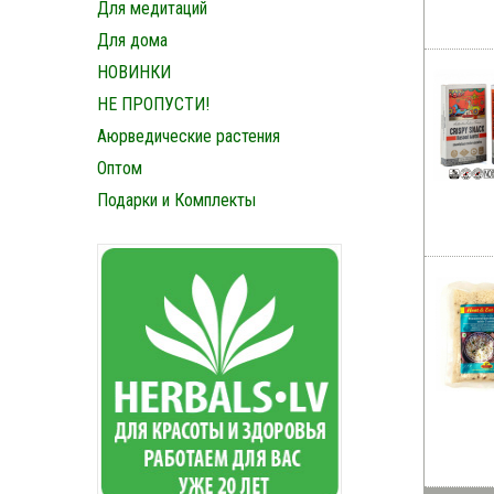
Для медитаций
Для дома
НОВИНКИ
НЕ ПРОПУСТИ!
Аюрведические растения
Оптом
Подарки и Комплекты