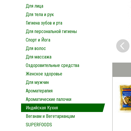
Для лица
Для тела и рук
Гигиена зубов и рта
Для персональной гигиены
Спорт и Йога
Для волос
Для массажа
Оздоровительные средства
Женское здоровье
Для мужчин
Ароматерапия
Ароматические палочки
Индийская Кухня
Веганам и Вегетарианцам
SUPERFOODS