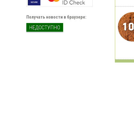
Получать новости в браузере:
НЕДОСТУПНО