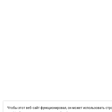
Чтобы этот веб-сайт функционировал, он может использовать ст