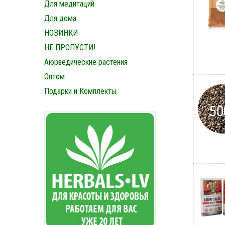
Для медитаций
Для дома
НОВИНКИ
НЕ ПРОПУСТИ!
Аюрведические растения
Оптом
Подарки и Комплекты