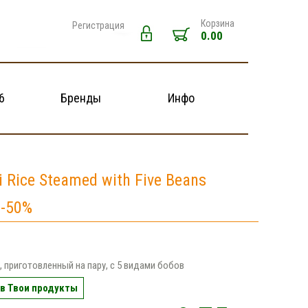
Корзина
Регистрация
0.00
6
Бренды
Инфо
 Rice Steamed with Five Beans
 -50%
, приготовленный на пару, с 5 видами бобов
в Твои продукты