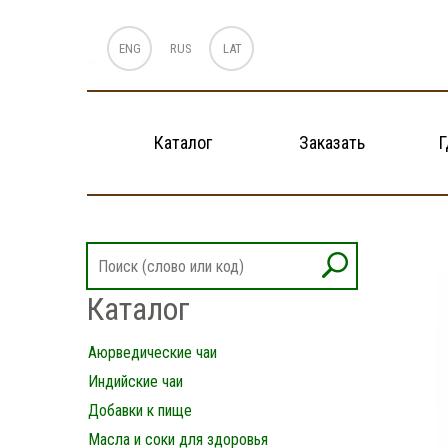
ENG
RUS
LAT
Каталог
Заказать
Г
Каталог
Аюрведические чаи
Индийские чаи
Добавки к пище
Масла и соки для здоровья