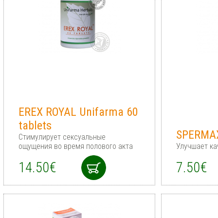
EREX ROYAL Unifarma 60
tablets
SPERMAX
Стимулирует сексуальные
ощущения во время полового акта
Улучшает к
14.50€
7.50€