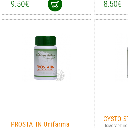
9.50€
8.50€
CYSTO S
PROSTATIN Unifarma
Помогает н