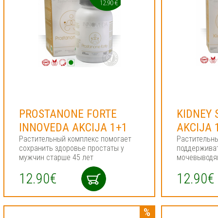
PROSTANONE FORTE
KIDNEY 
INNOVEDA AKCIJA 1+1
AKCIJA 
Растительный комплекс помогает
Растительн
сохранить здоровье простаты у
поддержива
мужчин старше 45 лет
мочевыводя
12.90€
12.90€