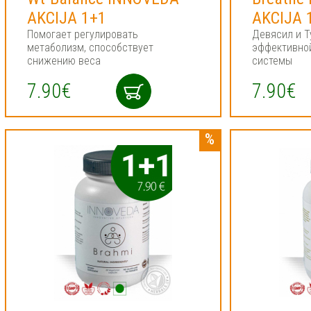
AKCIJA 1+1
AKCIJA 
Помогает регулировать
Девясил и Т
метаболизм, способствует
эффективно
снижению веса
системы
7.90€
7.90€