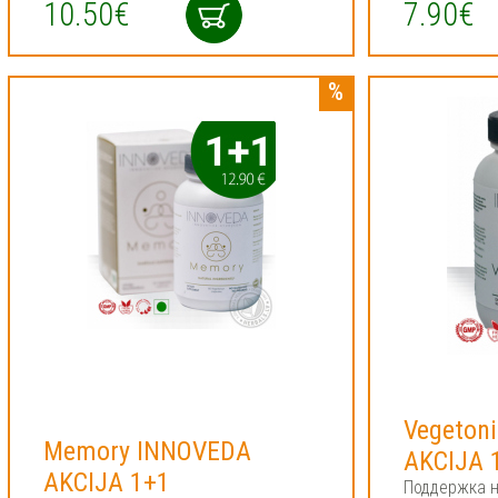
10.50€
7.90€
Vegeton
Memory INNOVEDA
AKCIJA 
AKCIJA 1+1
Поддержка н