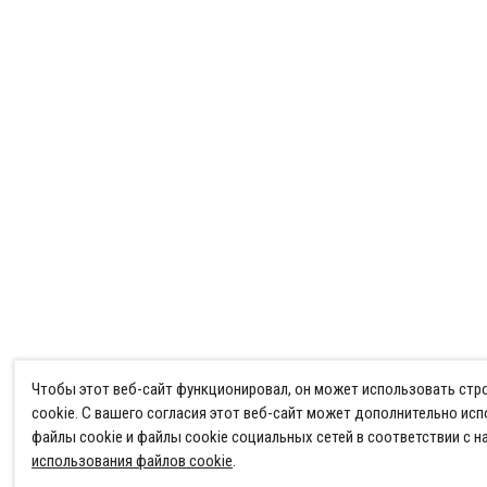
Чтобы этот веб-сайт функционировал, он может использовать ст
cookie. С вашего согласия этот веб-сайт может дополнительно ис
файлы cookie и файлы cookie социальных сетей в соответствии с 
использования файлов cookie
.