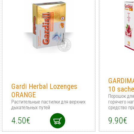
GARDIM
Gardi Herbal Lozenges
10 sache
ORANGE
Порошок для
Растительные пастилки для верхних
горячего на
дыхательных путей
средство пр
4.50€
9.90€