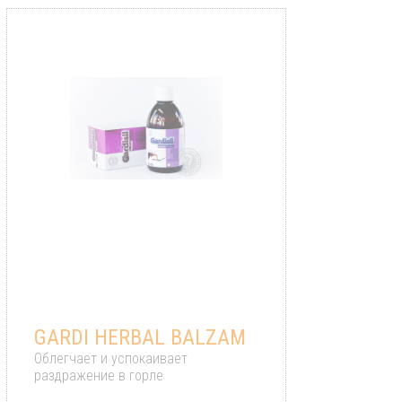
GARDI HERBAL BALZAM
Облегчает и успокаивает
раздражение в горле