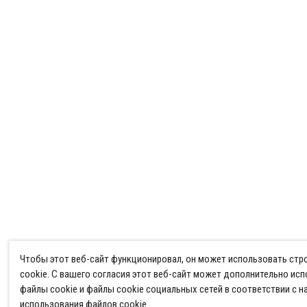
Чтобы этот веб-сайт функционировал, он может использовать ст
cookie. С вашего согласия этот веб-сайт может дополнительно ис
файлы cookie и файлы cookie социальных сетей в соответствии с 
использования файлов cookie
.