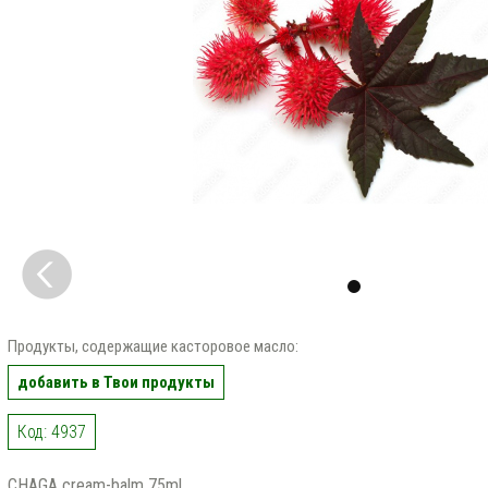
Продукты, содержащие касторовое масло:
добавить в Твои продукты
Код: 4937
CHAGA cream-balm 75ml