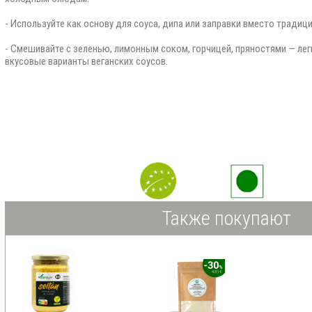
- Используйте как основу для соуса, дипа или заправки вместо традиц
- Смешивайте с зеленью, лимонным соком, горчицей, пряностями — ле
вкусовые варианты веганских соусов.
Также покупают