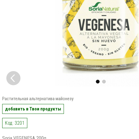
Растительная альтернатива майонезу
добавить в Твои продукты
Код: 3201
Soria VEGENESA 200g