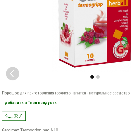
Порошок для приготовления горячего напитка - натуральное средство
добавить в Твои продукты
Код: 3301
Gardimax Termogripp pac N10