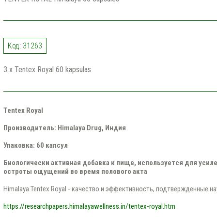
Код: 31263
3 x Tentex Royal 60 kapsulas
Tentex Royal
Производитель: Himalaya Drug, Индия
Упаковка: 60 капсул
Биологически активная добавка к пище, используется для усиле
остроты ощущений во время полового акта
Himalaya Tentex Royal - качество и эффективность, подтвержденные н
https://researchpapers.himalayawellness.in/tentex-royal.htm