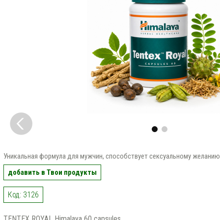
Уникальная формула для мужчин, способствует сексуальному желани
добавить в Твои продукты
Код: 3126
TENTEX ROYAL Himalaya 60 capsules