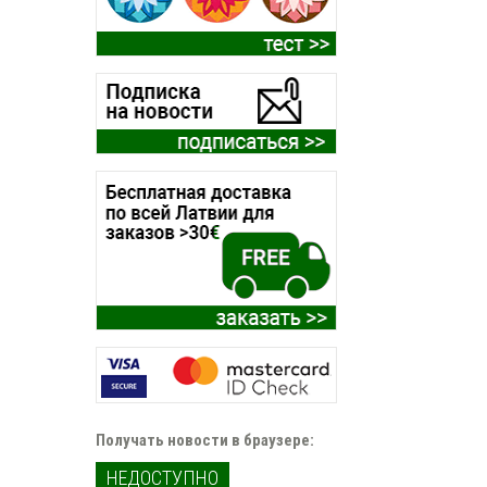
Получать новости в браузере:
НЕДОСТУПНО