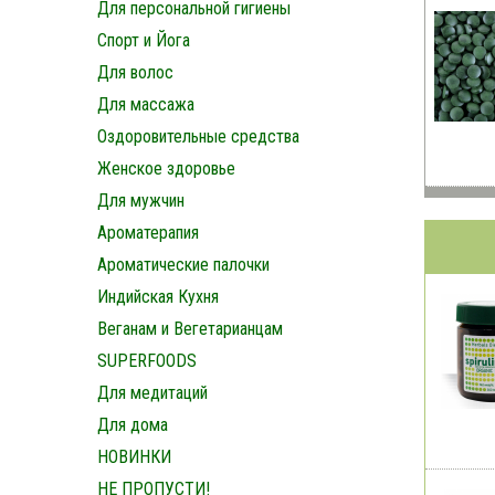
Для персональной гигиены
Спорт и Йога
Для волос
Для массажа
Оздоровительные средства
Женское здоровье
Для мужчин
Ароматерапия
Ароматические палочки
Индийская Кухня
Веганам и Вегетарианцам
SUPERFOODS
Для медитаций
Для дома
НОВИНКИ
НЕ ПРОПУСТИ!