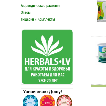
Аюрведические растения
Оптом
Подарки и Комплекты