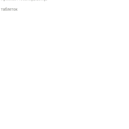
0 таблеток