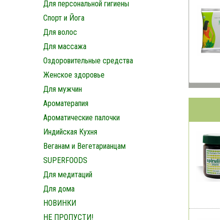
Для персональной гигиены
Спорт и Йога
Для волос
Для массажа
Оздоровительные средства
Женское здоровье
Для мужчин
Ароматерапия
Ароматические палочки
Индийская Кухня
Веганам и Вегетарианцам
SUPERFOODS
Для медитаций
Для дома
НОВИНКИ
НЕ ПРОПУСТИ!