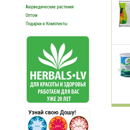
Аюрведические растения
Оптом
Подарки и Комплекты