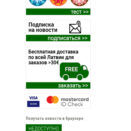
Получать новости в браузере:
НЕДОСТУПНО