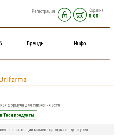
Корзина
Регистрация
0.00
6
Бренды
Инфо
 Unifarma
кая формула для снижения веса
в Твои продукты
нию, в настоящий момент продукт не доступен.