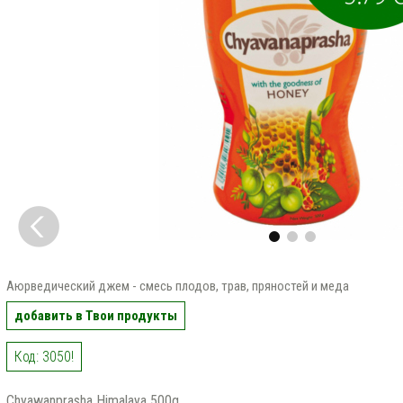
Аюрведический джем - смесь плодов, трав, пряностей и меда
добавить в Твои продукты
Код: 3050!
Chyawanprasha Himalaya 500g