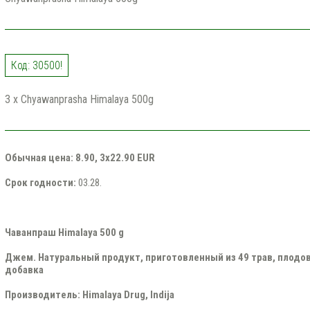
Код: 30500!
3 x Chyawanprasha Himalaya 500g
Обычная цена: 8.90, 3x22.90 EUR
Срок годности:
03.28.
Чаванпраш Himalaya 500 g
Джем. Натуральный продукт, приготовленный из 49 трав, плодо
добавка
Производитель: Himalaya Drug, Indija