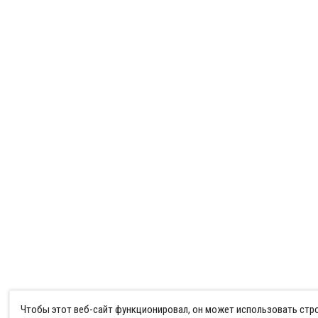
Чтобы этот веб-сайт функционировал, он может использовать ст