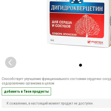
Способствует улучшению функционального состояния сердечно-сосуд
оздоровлению организма в целом
добавить в Твои продукты
К сожалению, в настоящий момент продукт не доступен.