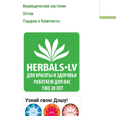
Аюрведические растения
Оптом
Подарки и Комплекты