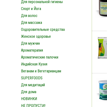
Для персональной гигиены
Спорт и Йога
Для волос
Для массажа
Оздоровительные средства
Женское здоровье
Для мужчин
Ароматерапия
Ароматические палочки
Индийская Кухня
Веганам и Вегетарианцам
SUPERFOODS
Для медитаций
Для дома
НОВИНКИ
НЕ ПРОПУСТИ!