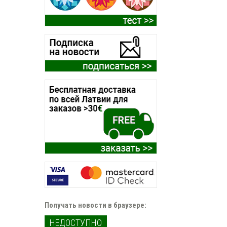
Получать новости в браузере:
НЕДОСТУПНО