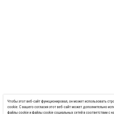
Чтобы этот веб-сайт функционировал, он может использовать ст
cookie. С вашего согласия этот веб-сайт может дополнительно ис
файлы cookie и файлы cookie социальных сетей в соответствии с 