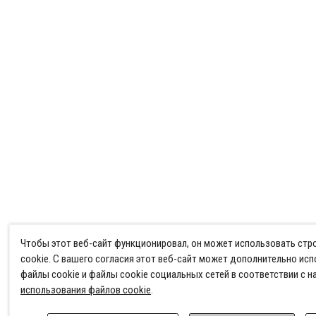
Чтобы этот веб-сайт функционировал, он может использовать ст
cookie. С вашего согласия этот веб-сайт может дополнительно ис
файлы cookie и файлы cookie социальных сетей в соответствии с 
использования файлов cookie
.