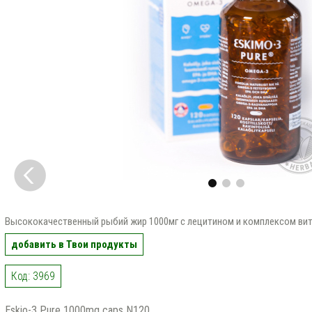
Высококачественный рыбий жир 1000мг с лецитином и комплексом вит
добавить в Твои продукты
Код: 3969
Eskio-3 Pure 1000mg caps N120