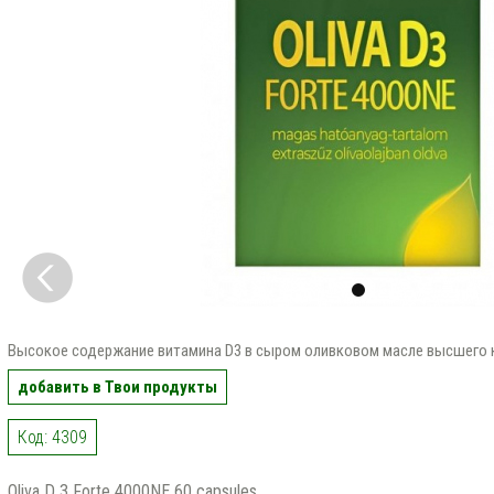
Высокое содержание витамина D3 в сыром оливковом масле высшего 
добавить в Твои продукты
Код: 4309
Oliva D 3 Forte 4000NE 60 capsules