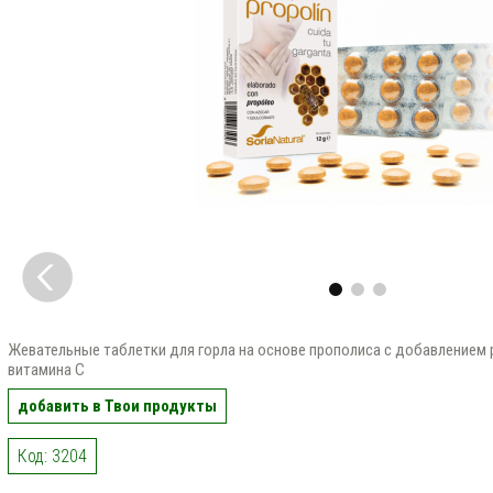
Жевательные таблетки для горла на основе прополиса с добавлением 
витамина C
добавить в Твои продукты
Код: 3204