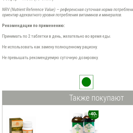
NRV (Nutrient Reference Value) — референсная суточная норма потреблен
ориентир адекватного уровня потребления витаминов и минералов.
Рекомендации по применению:
Принимать по 2 таблетки в день, желательно во время еды.
Не использовать как замену полноценному рациону.
Не превышать рекомендуемую суточную дозировку.
Также покупают