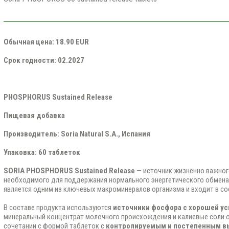
Обычная цена: 18.90 EUR
Срок годности: 02.2027
PHOSPHORUS Sustained Release
Пищевая добавка
Производитель: Soria Natural S.A., Испания
Упаковка: 60 таблеток
SORIA PHOSPHORUS Sustained Release
— источник жизненно важног
необходимого для поддержания нормального энергетического обмена
является одним из ключевых макроминералов организма и входит в со
В составе продукта используются
источники фосфора с хорошей у
минеральный концентрат молочного происхождения и калиевые соли 
сочетании с формой таблеток с
контролируемым и постепенным 