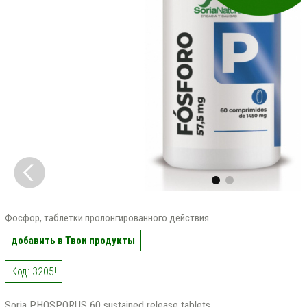
Фосфор, таблетки пролонгированного действия
добавить в Твои продукты
Код: 3205!
Soria PHOSPORUS 60 sustained release tablets