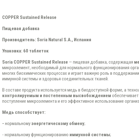
COPPER Sustained Release
Пищевая добавка
Производитель: Soria Natural S.A., Испания
Упаковка: 60 таблеток
Soria COPPER Sustained Release
— пищевая добавка, содержащая
м
микроэлемент, необходимый для нормального функционирования орган
многих биохимических процессах и играет важную роль в поддержании
иммунной системы и здоровья соединительных тканей.
В составе продукта используется медь в биодоступной форме, а техно
контролируемым и постепенным высвобождением
обеспечивает
поступление микроэлемента и его эффективное использование органи
Медь способствует:
-
нормальному
энергетическому обмену
;
- нормальному функционированию
иммунной системы
;