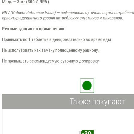
Медь —
3 мг (300 % NRV)
NRV (Nutrient Reference Value) — референсная суточная норма потреблен
ориентир адекватного уровня потребления витаминов и минералов.
Рекомендации по применению:
Принимать по 1 таблетке в день, желательно во время еды.
Не использовать как замену полноценному рациону.
Не превышать рекомендуемую суточную дозировку
Также покупают