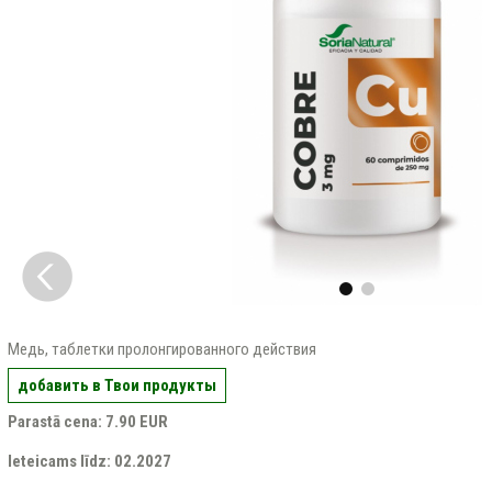
Медь, таблетки пролонгированного действия
добавить в Твои продукты
Parastā cena: 7.90 EUR
Ieteicams līdz: 02.2027