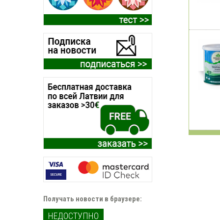
Получать новости в браузере:
НЕДОСТУПНО