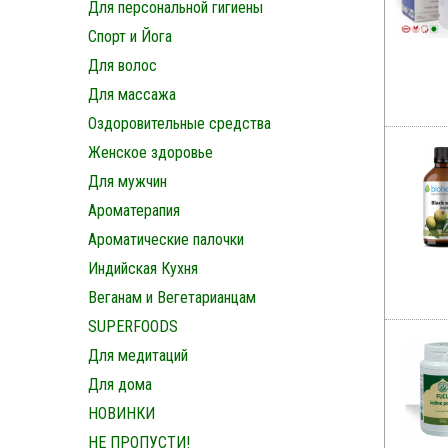
Для персональной гигиены
Спорт и Йога
Для волос
Для массажа
Оздоровительные средства
Женское здоровье
Для мужчин
Ароматерапия
Ароматические палочки
Индийская Кухня
Веганам и Вегетарианцам
SUPERFOODS
Для медитаций
Для дома
НОВИНКИ
НЕ ПРОПУСТИ!