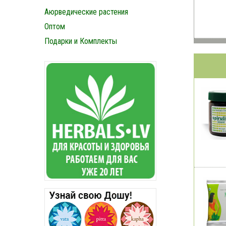
Аюрведические растения
Оптом
Подарки и Комплекты