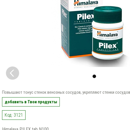
Повышают тонус стенок венозных сосудов, укрепляют стенки сосудо
добавить в Твои продукты
Код: 3121
Himalaya PILEX tab N100