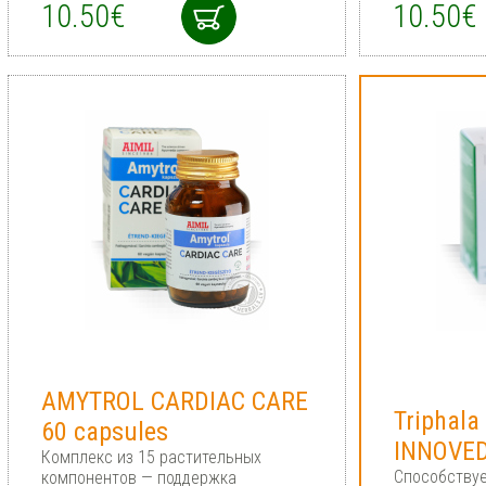
10.50€
10.50€
AMYTROL CARDIAC CARE
Triphala
60 capsules
INNOVED
Комплекс из 15 растительных
Способству
компонентов — поддержка