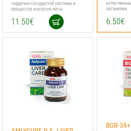
естественны
сердечно-сосудистой системы и
организма
процессов контроля веса
6.50€
11.50€
BGR-34+