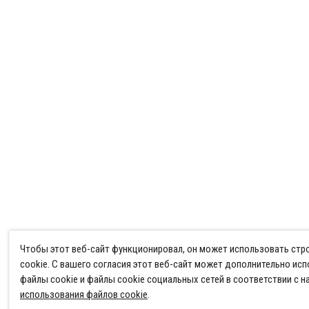
Чтобы этот веб-сайт функционировал, он может использовать ст
cookie. С вашего согласия этот веб-сайт может дополнительно ис
файлы cookie и файлы cookie социальных сетей в соответствии с 
использования файлов cookie
.