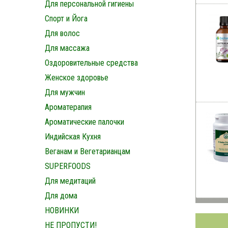
Для персональной гигиены
Спорт и Йога
Для волос
Для массажа
Оздоровительные средства
Женское здоровье
Для мужчин
Ароматерапия
Ароматические палочки
Индийская Кухня
Веганам и Вегетарианцам
SUPERFOODS
Для медитаций
Для дома
НОВИНКИ
НЕ ПРОПУСТИ!