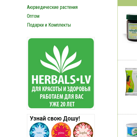
Аюрведические растения
Оптом
Подарки и Комплекты