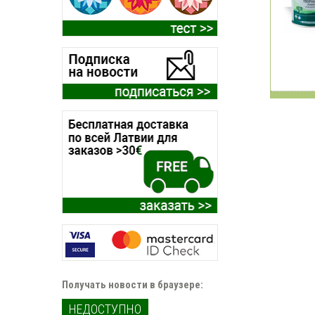
Получать новости в браузере:
НЕДОСТУПНО