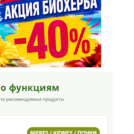
по функциям
ите рекомендуемые продукты