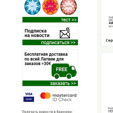
Се
Получать новости в браузере: