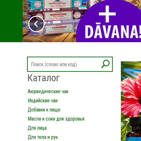
Каталог
Аюрведические чаи
Индийские чаи
Добавки к пище
Масла и соки для здоровья
Для лица
Для тела и рук