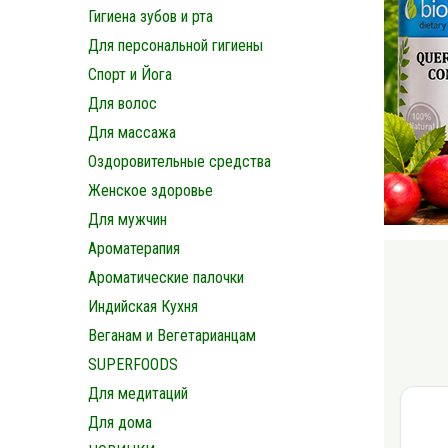
Гигиена зубов и рта
Для персональной гигиены
Спорт и Йога
Для волос
Для массажа
Оздоровительные средства
Женское здоровье
Для мужчин
Ароматерапия
Ароматические палочки
Индийская Кухня
Веганам и Вегетарианцам
SUPERFOODS
Для медитаций
Для дома