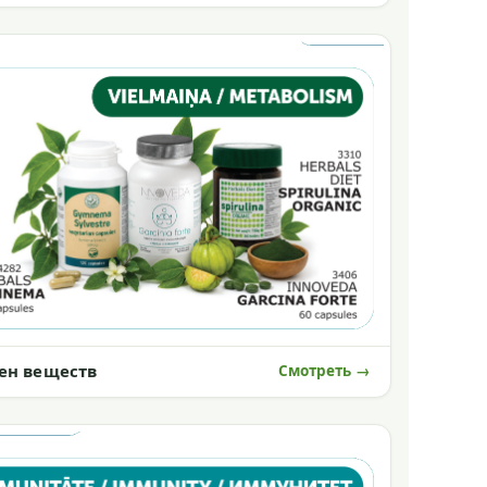
ен веществ
Смотреть →