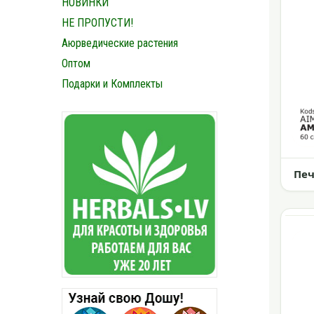
НОВИНКИ
НЕ ПРОПУСТИ!
Аюрведические растения
Оптом
Подарки и Комплекты
Пе