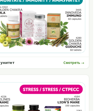
унитет
Смотреть →