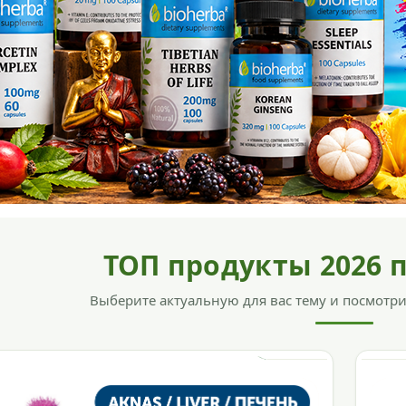
ТОП продукты 2026 
Выберите актуальную для вас тему и посмотр