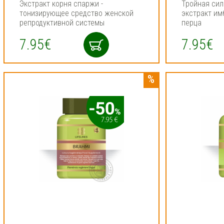
Экстракт корня спаржи -
Тройная сил
тонизирующее средство женской
экстракт им
репродуктивной системы
перца
7.95€
7.95€