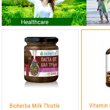
Vitamin
Bioherba Milk Thistle