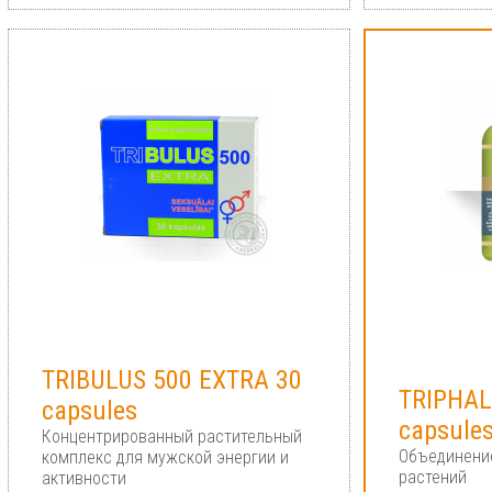
TRIBULUS 500 EXTRA 30
TRIPHAL
сapsules
capsule
Концентрированный растительный
Объединение
комплекс для мужской энергии и
растений
активности