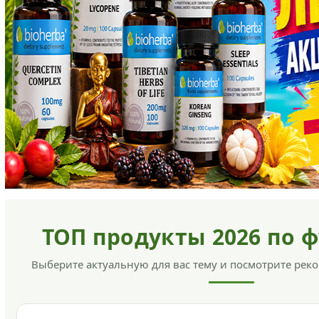
ТОП продукты 2026 по 
Выберите актуальную для вас тему и посмотрите ре