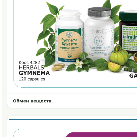
Обмен веществ