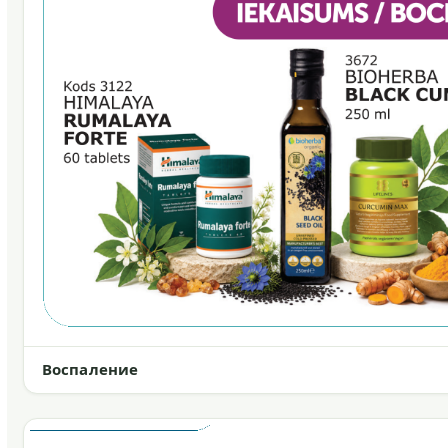
Воспаление