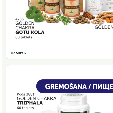
Память