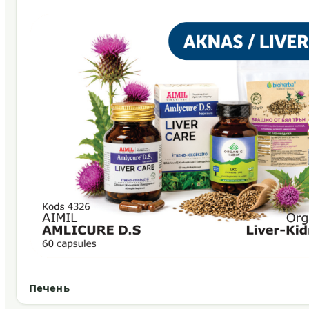
Печень