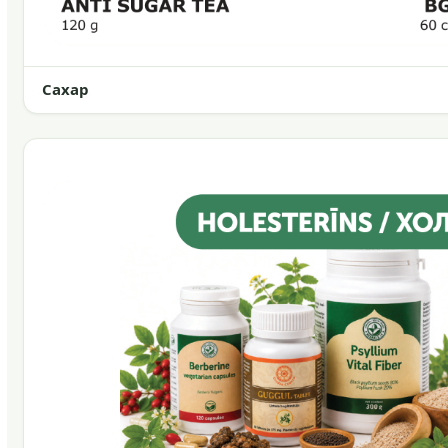
Сахар