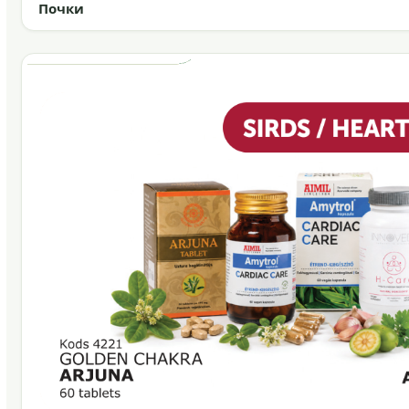
Почки