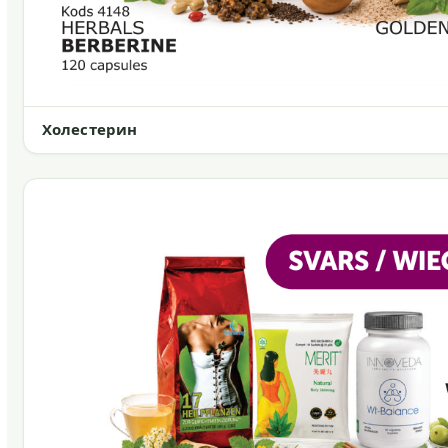
Холестерин