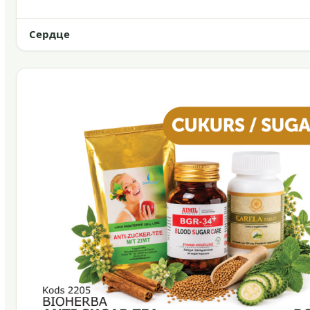
Сердце