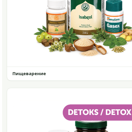
Пищеварение