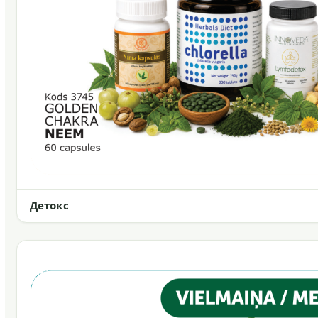
Детокс