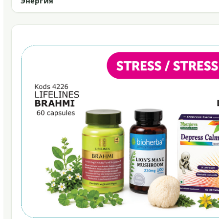
Энергия