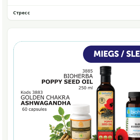
Стресс