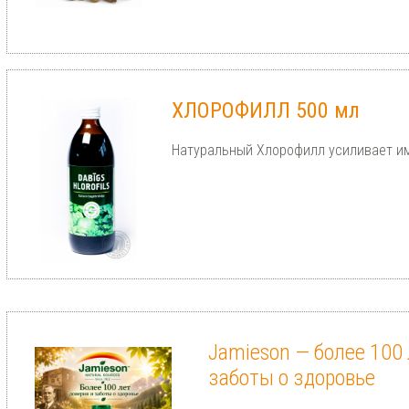
ХЛОРОФИЛЛ 500 мл
Натуральный Хлорофилл усиливает и
Jamieson — более 100 
заботы о здоровье