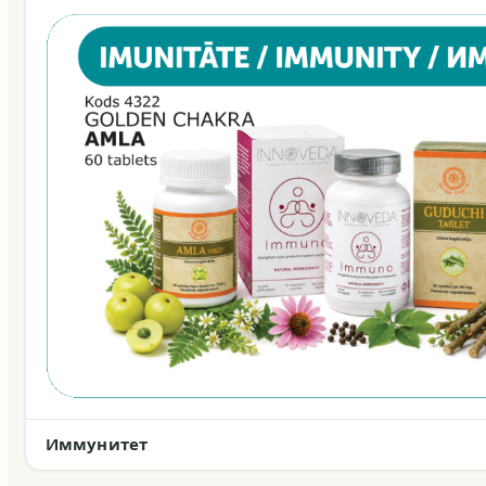
Иммунитет