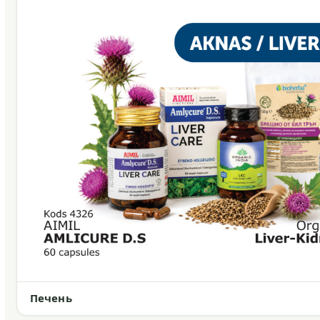
Печень