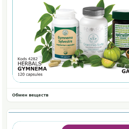
Обмен веществ