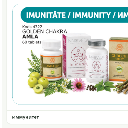
Иммунитет