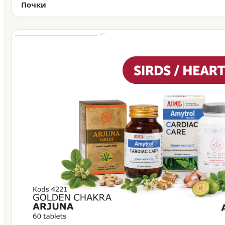
Почки