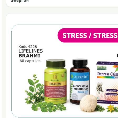
Энергия