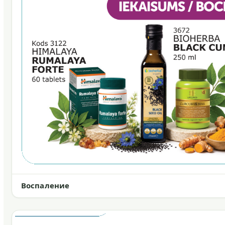
Воспаление