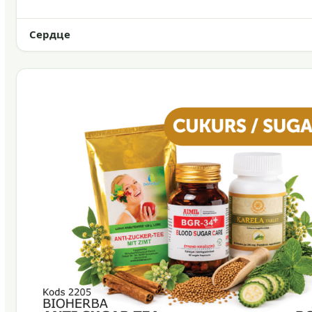
Сердце