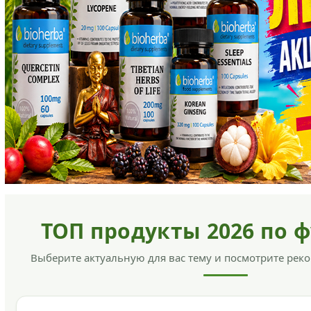
ТОП продукты 2026 по 
Выберите актуальную для вас тему и посмотрите ре