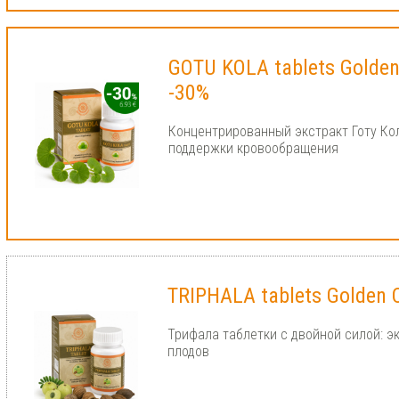
GOTU KOLA tablets Golde
-30%
Концентрированный экстракт Готу Кол
поддержки кровообращения
TRIPHALA tablets Golden 
Трифала таблетки с двойной силой: э
плодов