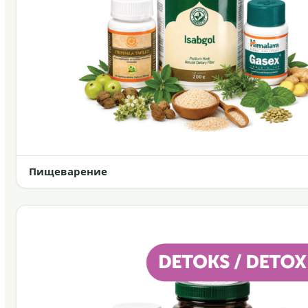
Пищеварение