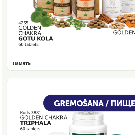
Память