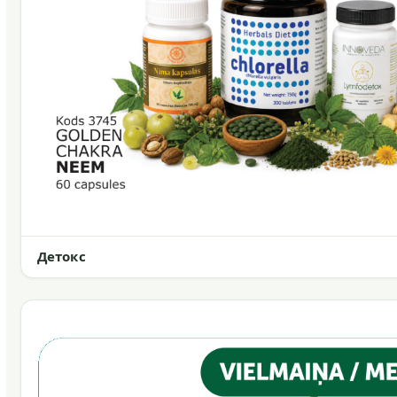
Детокс