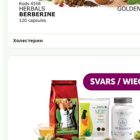
Холестерин