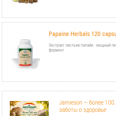
Papaine Herbals 120 caps
Экстракт листьев папайи - мощный п
фермент
Jamieson — более 100 
заботы о здоровье