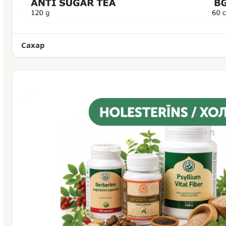
Сахар