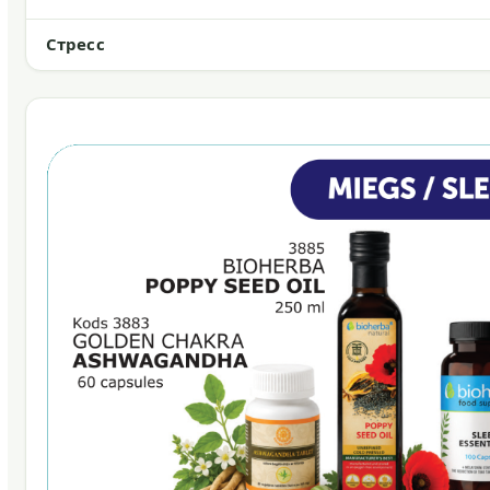
Стресс