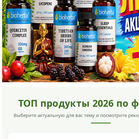
ТОП продукты 2026 по 
Выберите актуальную для вас тему и посмотрите ре