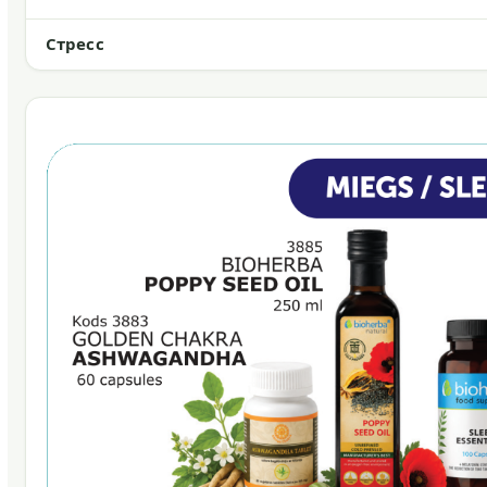
Стресс