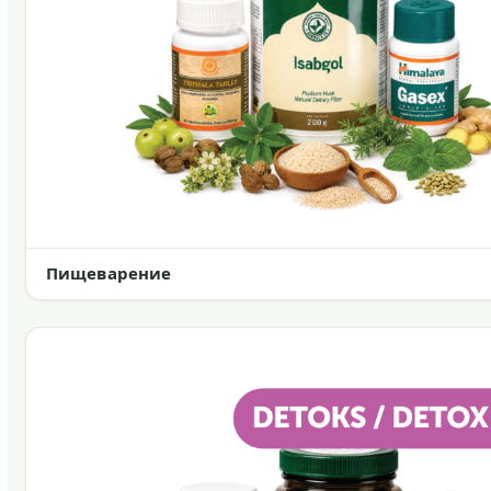
Пищеварение