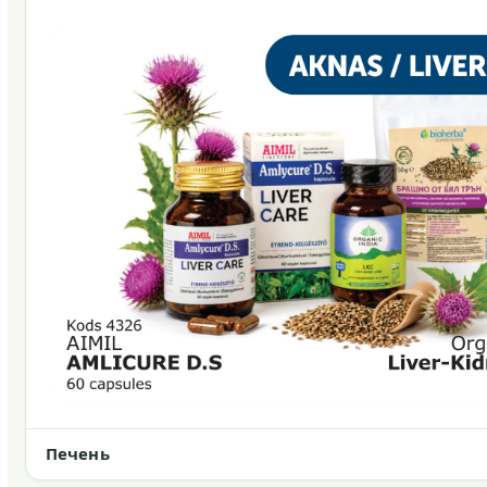
Печень