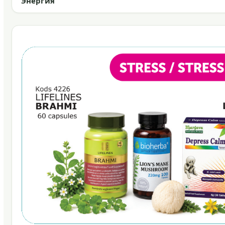
Энергия