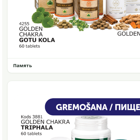
Память