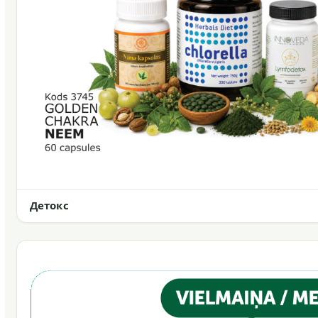
Детокс