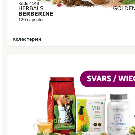
Холестерин