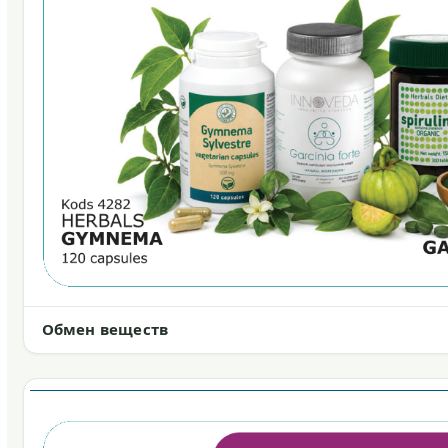
Обмен веществ