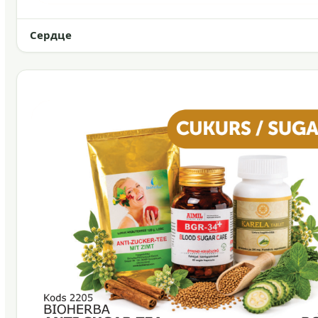
Сердце