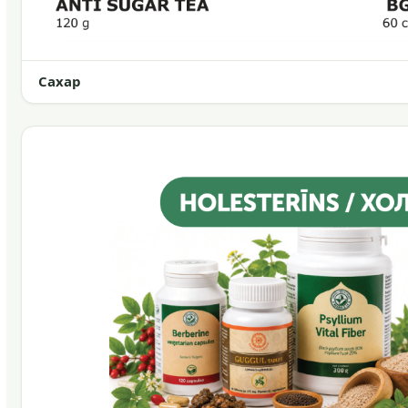
Сахар