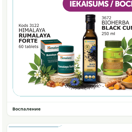
Воспаление