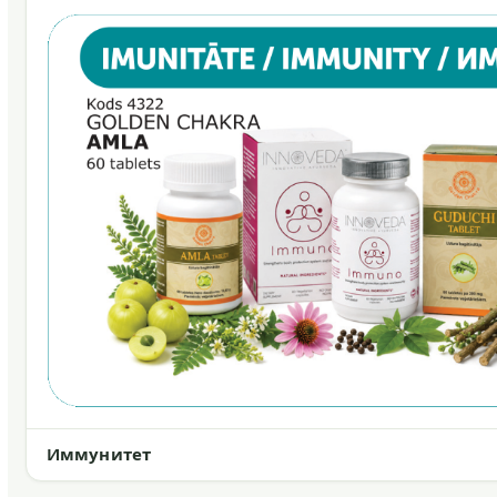
Иммунитет