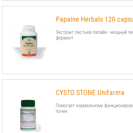
Papaine Herbals 120 caps
Экстракт листьев папайи - мощный п
фермент
CYSTO STONE Unifarma
Помогает нормальному функциониров
почек