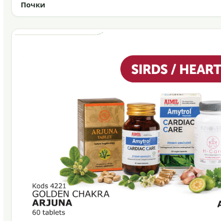
Почки