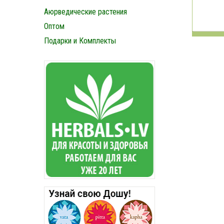
Аюрведические растения
Оптом
Подарки и Комплекты