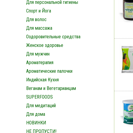
Для персональной гигиены
Спорт и Йога
Для волос
Для массажа
Оздоровительные средства
Женское здоровье
Для мужчин
Ароматерапия
Ароматические палочки
Индийская Кухня
Веганам и Вегетарианцам
SUPERFOODS
Для медитаций
Для дома
НОВИНКИ
НЕ ПРОПУСТИ!