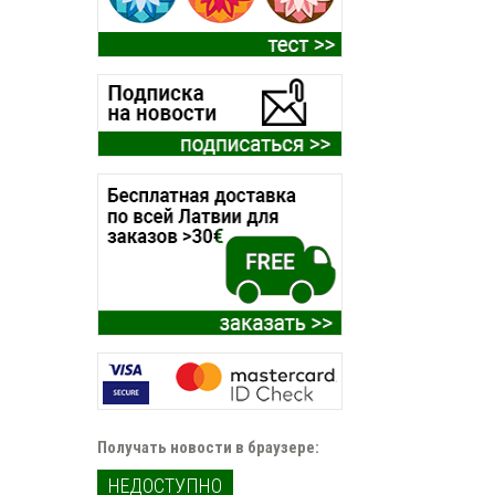
Получать новости в браузере:
НЕДОСТУПНО