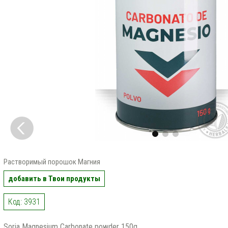
Растворимый порошок Магния
добавить в Твои продукты
Код: 3931
Soria Magnesium Carbonate powder 150g