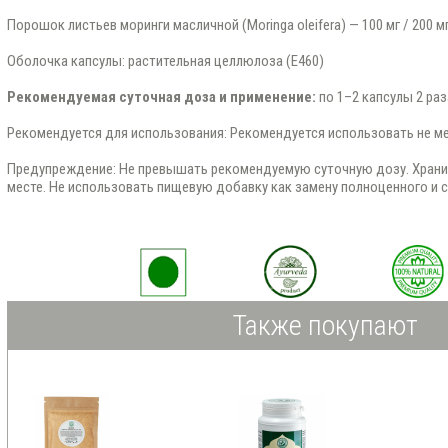
Порошок листьев моринги масличной (Moringa oleifera) — 100 мг / 200 м
Оболочка капсулы: растительная целлюлоза (E460)
Рекомендуемая суточная доза и применение:
по 1–2 капсулы 2 раз
Рекомендуется для использования: Рекомендуется использовать не ме
Предупреждение: Не превышать рекомендуемую суточную дозу. Храни
месте. Не использовать пищевую добавку как замену полноценного и 
Также покупают