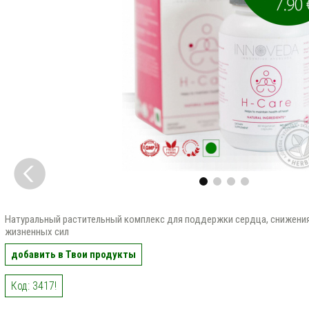
Натуральный растительный комплекс для поддержки сердца, снижения
жизненных сил
добавить в Твои продукты
Код: 3417!