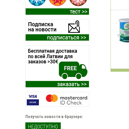
Получать новости в браузере:
НЕДОСТУПНО