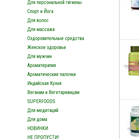
Для персональной гигиены
Спорт и Йога
Для волос
Для массажа
Оздоровительные средства
Женское здоровье
Для мужчин
Ароматерапия
Ароматические палочки
Индийская Кухня
Веганам и Вегетарианцам
SUPERFOODS
Для медитаций
Для дома
НОВИНКИ
НЕ ПРОПУСТИ!