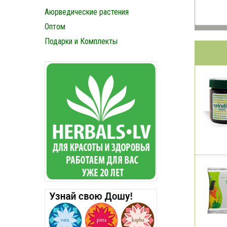
Аюрведические растения
Оптом
Подарки и Комплекты