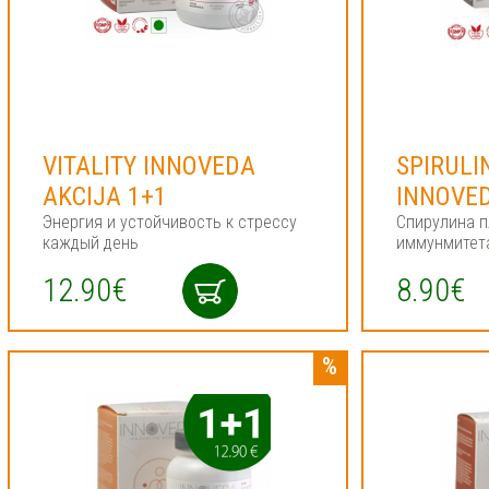
VITALITY INNOVEDA
SPIRULI
AKCIJA 1+1
INNOVE
Энергия и устойчивость к стрессу
Спирулина п
каждый день
иммунмитет
12.90€
8.90€