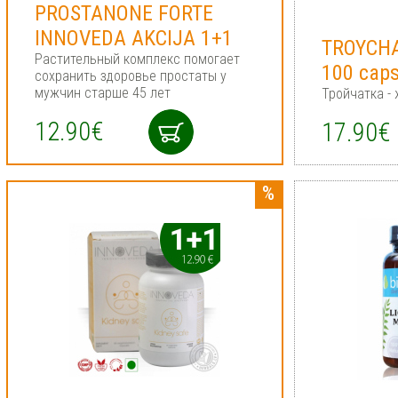
PROSTANONE FORTE
INNOVEDA AKCIJA 1+1
TROYCHA
Растительный комплекс помогает
100 cap
сохранить здоровье простаты у
мужчин старше 45 лет
Тройчатка -
12.90€
17.90€