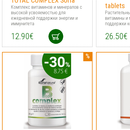
TOTAL COMPLEX Soria
tablets
Комплекс витаминов и минералов с
высокой усвояемостью для
Растительны
ежедневной поддержки энергии и
витамины и 
иммунитета
поддержки к
12.90€
26.50€