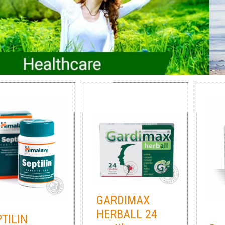
GARDIMAX
HERBALL 24
TILIN