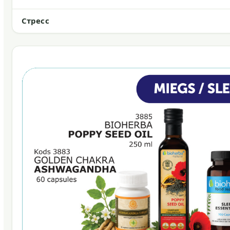
Стресс