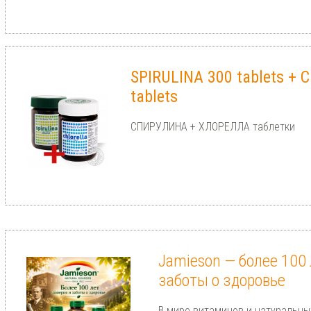
SPIRULINA 300 tablets +
tablets
СПИРУЛИНА + ХЛОРЕЛЛА таблетки
Jamieson — более 100 
заботы о здоровье
В мире витаминов и натуральны