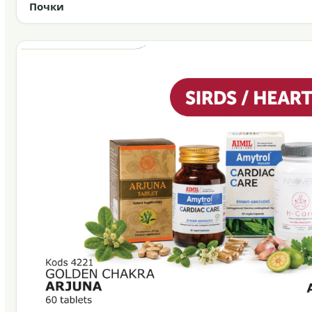
Почки