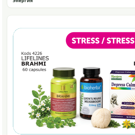
Энергия