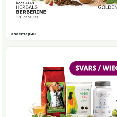
Холестерин