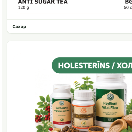
Сахар