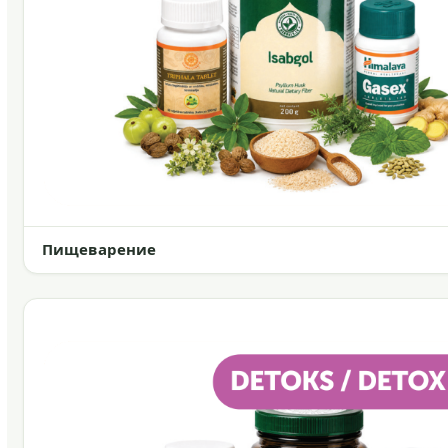
Пищеварение