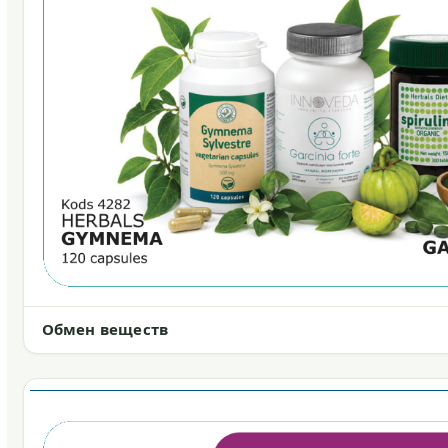
Обмен веществ