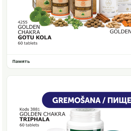
Память