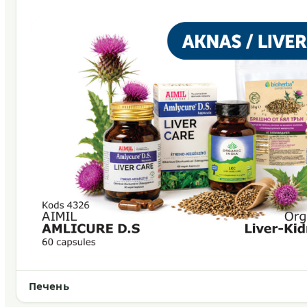
Печень