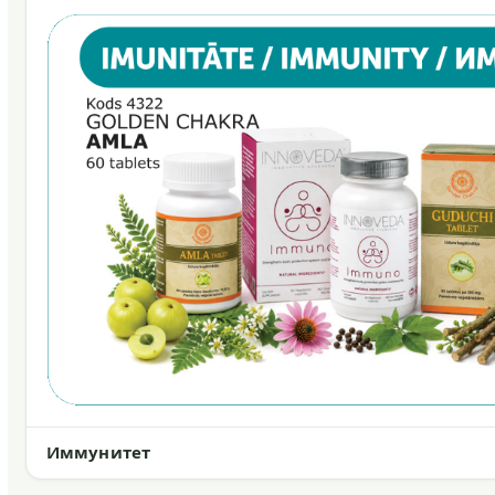
Иммунитет