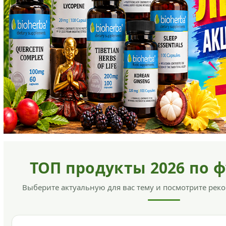
ТОП продукты 2026 по 
Выберите актуальную для вас тему и посмотрите ре