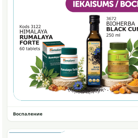
Воспаление