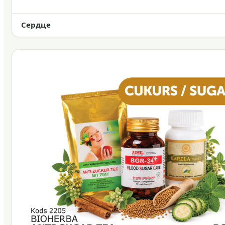
Сердце