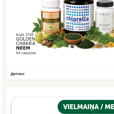
Детокс