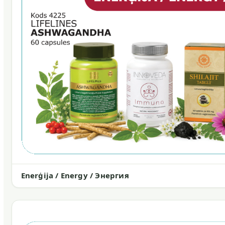
Enerģija / Energy / Энергия