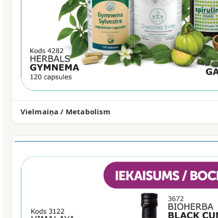
Vielmaiņa / Metabolism