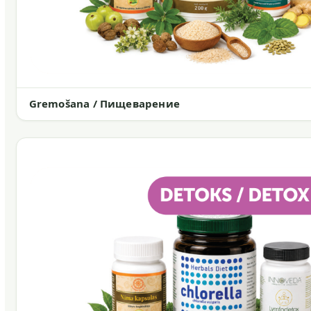
Gremošana / Пищеварение