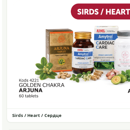
Sirds / Heart / Сердце