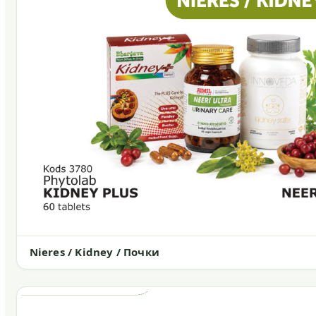
Nieres / Kidney / Почки