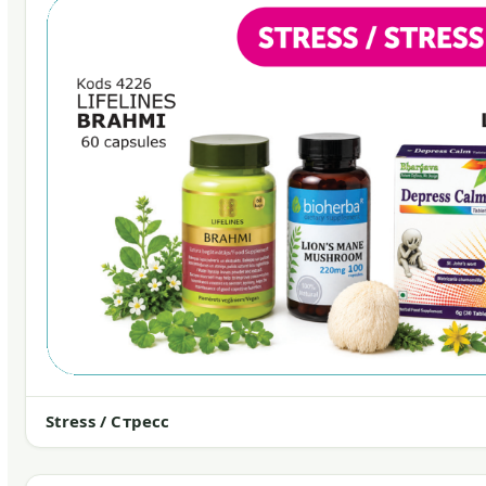
Stress / Стресс