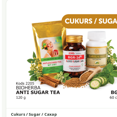
Cukurs / Sugar / Сахар