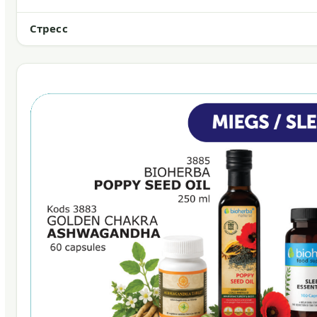
Стресс