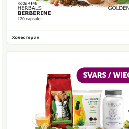
Холестерин