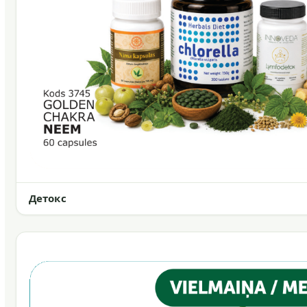
Детокс