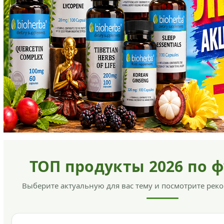
ТОП продукты 2026 по 
Выберите актуальную для вас тему и посмотрите ре