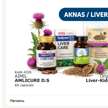
Печень