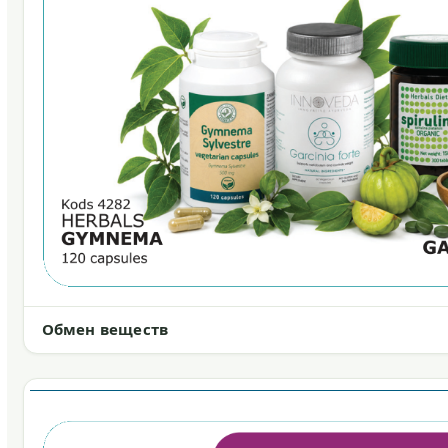
Обмен веществ