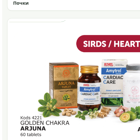
Почки