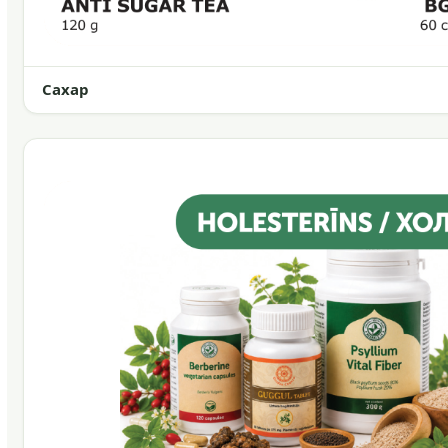
Сахар