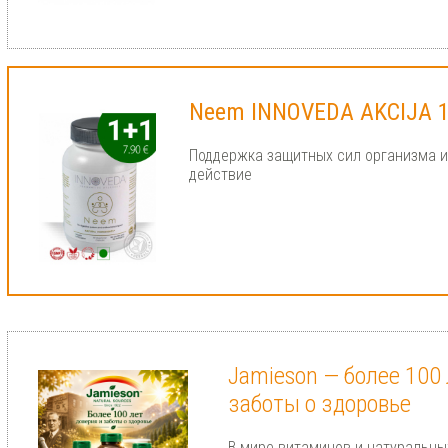
Neem INNOVEDA AKCIJA 
Поддержка защитных сил организма и
действие
Jamieson — более 100 
заботы о здоровье
В мире витаминов и натуральны