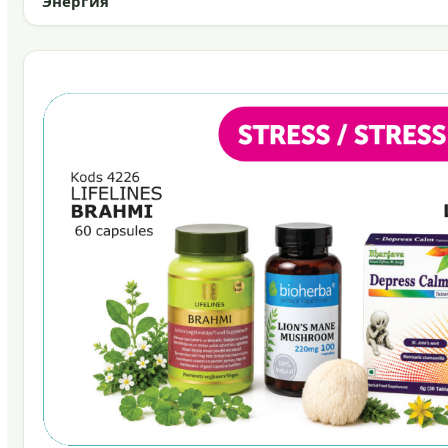
Энергия