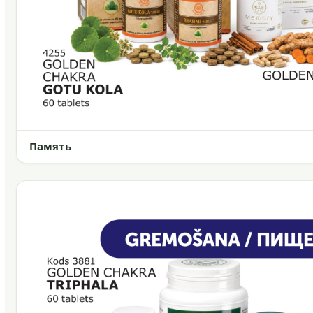
Память