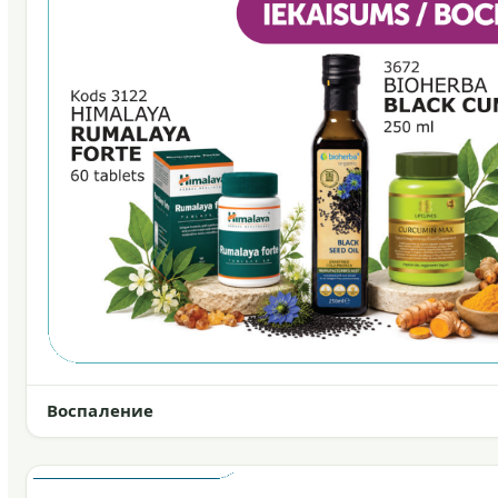
Воспаление