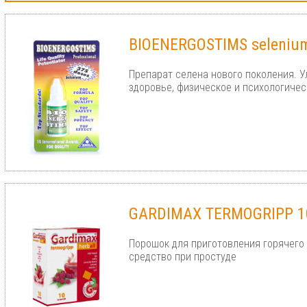
BIOENERGOSTIMS seleniu
Препарат селена нового поколения. 
здоровье, физическое и психологичес
GARDIMAX TERMOGRIPP 10
Порошок для приготовления горячего 
средство при простуде