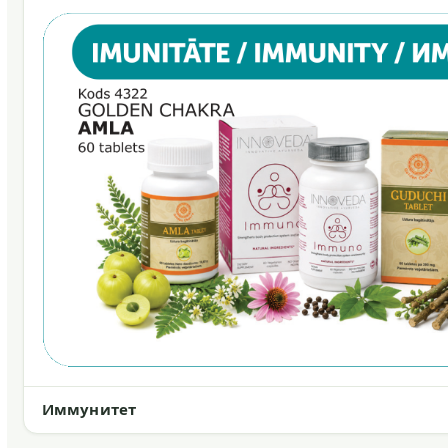
Иммунитет