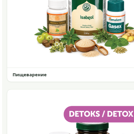
Пищеварение