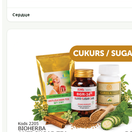
Сердце