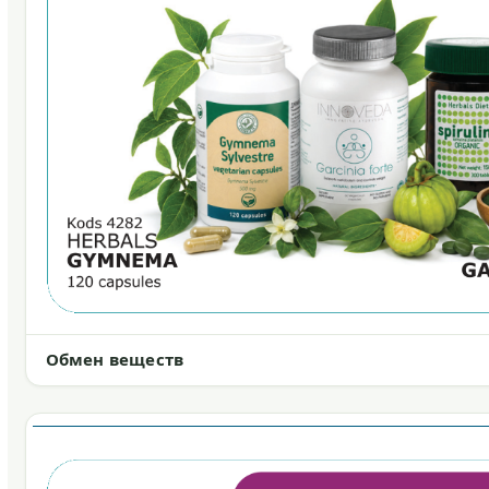
Обмен веществ