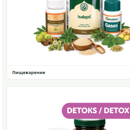
Пищеварение