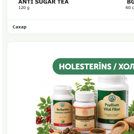
Сахар