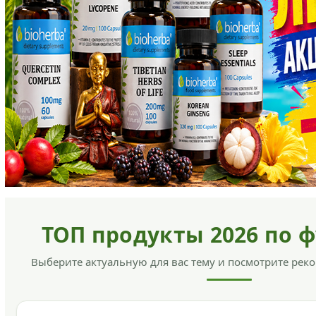
ТОП продукты 2026 по 
Выберите актуальную для вас тему и посмотрите ре