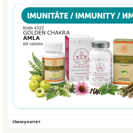
Иммунитет