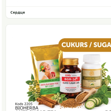
Сердце