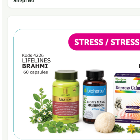
Энергия