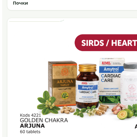
Почки