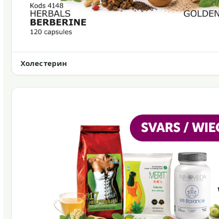
Холестерин