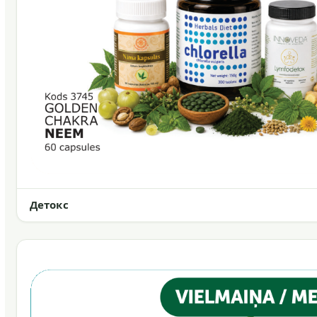
Детокс