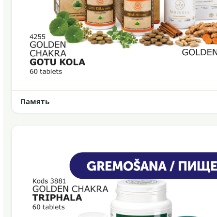
Память