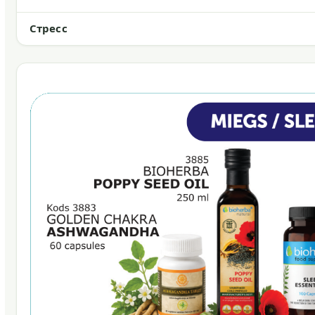
Стресс