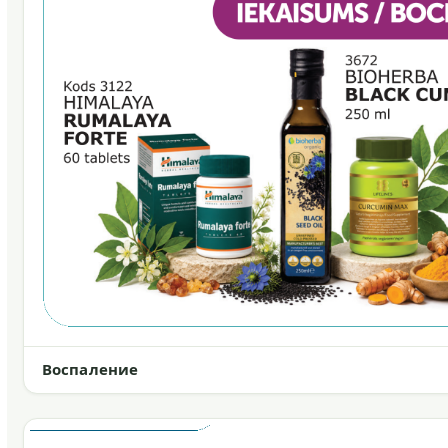
Воспаление