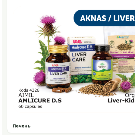
Печень