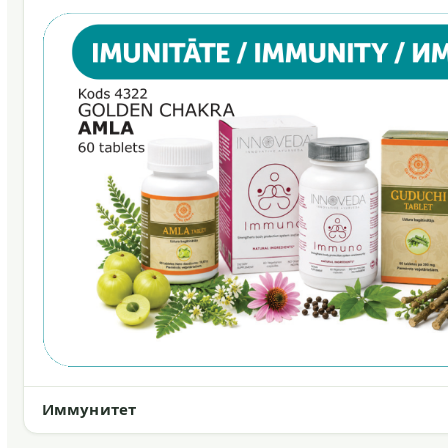
Иммунитет