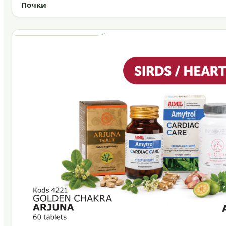
Почки