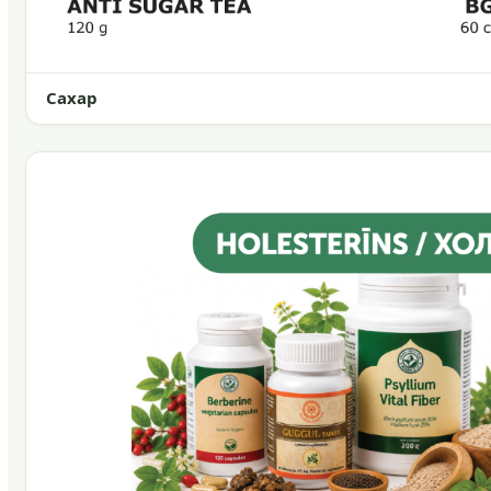
Сахар