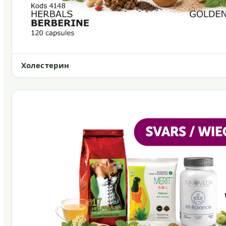
Холестерин