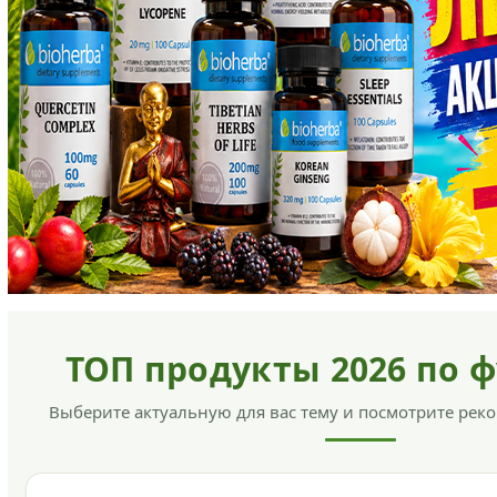
ТОП продукты 2026 по 
Выберите актуальную для вас тему и посмотрите ре