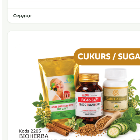
Сердце