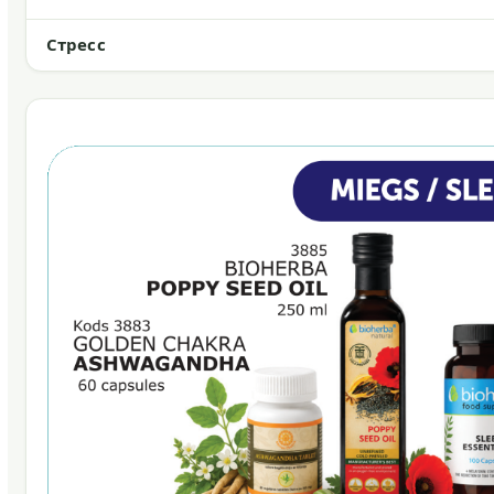
Стресс