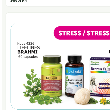
Энергия