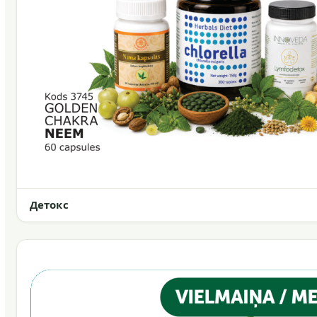
Детокс