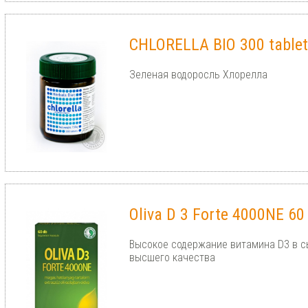
CHLORELLA BIO 300 tablet
Зеленая водоросль Хлорелла
Oliva D 3 Forte 4000NE 60
Высокое содержание витамина D3 в 
высшего качества