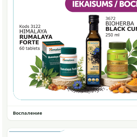
Воспаление