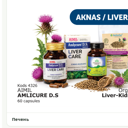
Печень