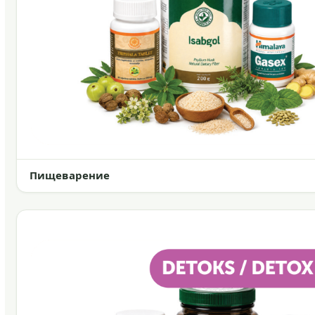
Пищеварение