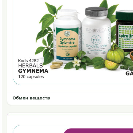
Обмен веществ