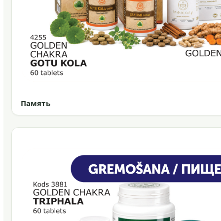
Память