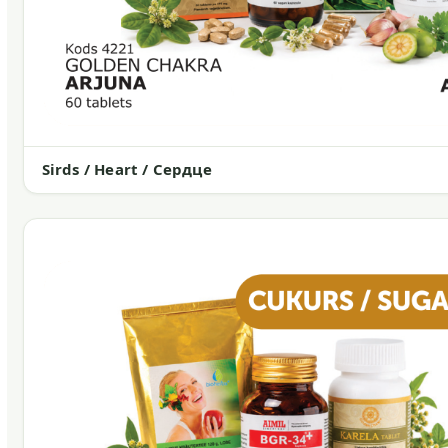
Sirds / Heart / Сердце