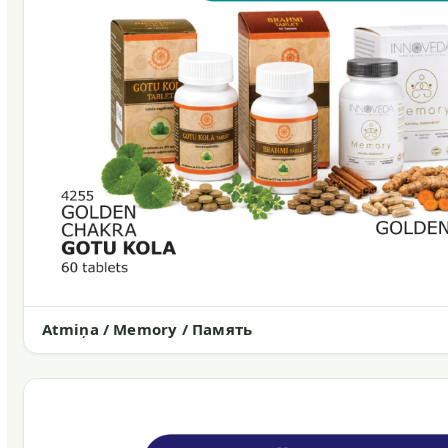
Atmiņa / Memory / Память