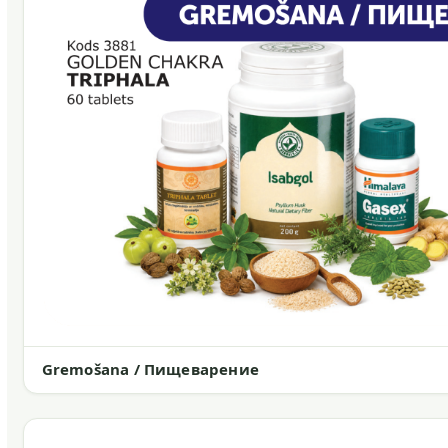
Gremošana / Пищеварение