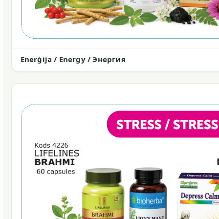
Enerģija / Energy / Энергия