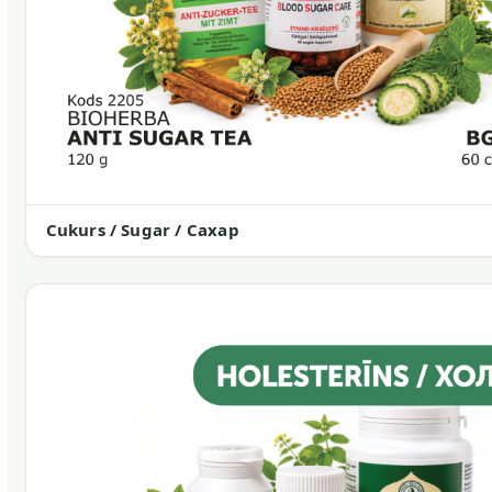
Cukurs / Sugar / Сахар