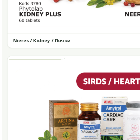
Nieres / Kidney / Почки