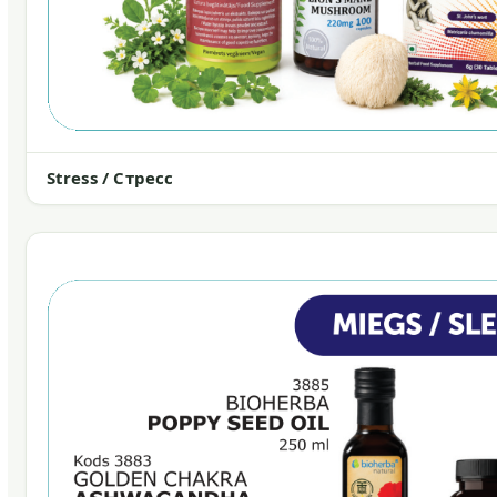
Stress / Стресс