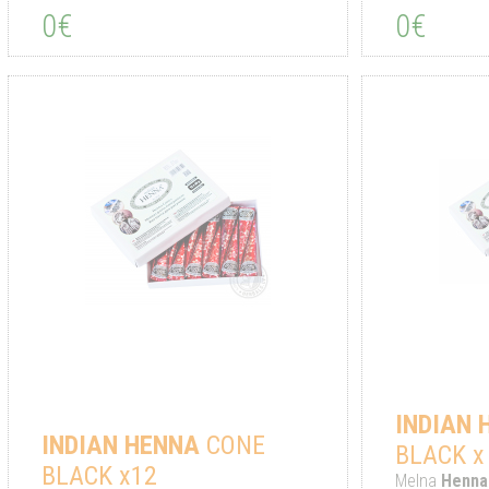
0€
0€
INDIAN
INDIAN
HENNA
CONE
BLACK x
BLACK x12
Melna
Henna