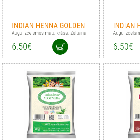
INDIAN HENNA GOLDEN
INDIAN 
Augu izcelsmes matu krāsa. Zeltaina
Augu izcelsm
6.50€
6.50€