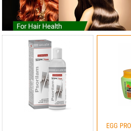
EGG PR