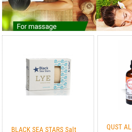
QUST AL
BLACK SEA STARS Salt