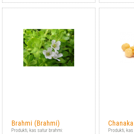
Brahmi (Brahmi)
Chanaka
Produkti, kas satur brahmi:
Produkti, kas